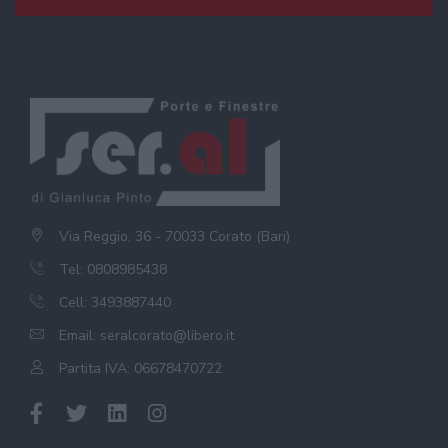
Via Reggio, 36 - 70033 Corato (Bari)
Tel: 0808985438
Cell: 3493887440
Email:
seralcorato@libero.it
Partita IVA: 06678470722