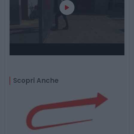
Scopri Anche