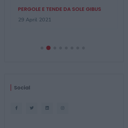
PERGOLE E TENDE DA SOLE GIBUS
29 April 2021
Social