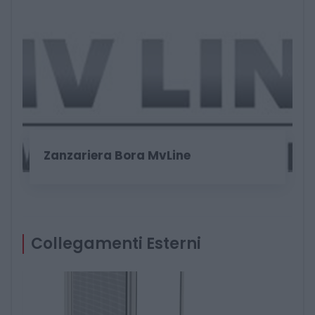
Zanzariera Bora MvLine
Collegamenti Esterni