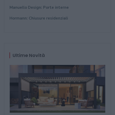
Manuello Design: Porte interne
Hormann: Chiusure residenziali
Ultime Novità