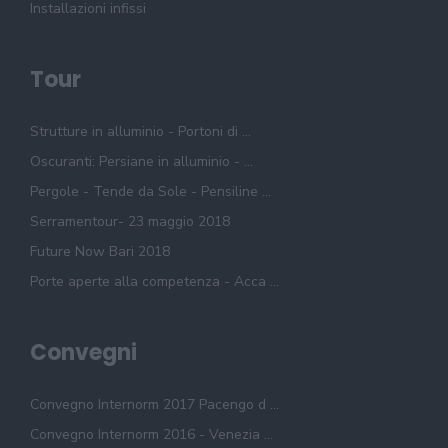
Installazioni infissi
Tour
Strutture in alluminio - Portoni di ...
Oscuranti: Persiane in alluminio - ...
Pergole - Tende da Sole - Pensiline ...
Serramentour- 23 maggio 2018
Future Now Bari 2018
Porte aperte alla competenza - Acca ...
Convegni
Convegno Internorm 2017 Pacengo d ...
Convegno Internorm 2016 - Venezia ...