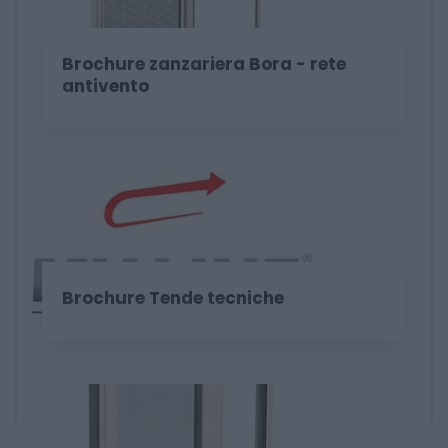
Brochure zanzariera Bora - rete
antivento
Brochure Tende tecniche