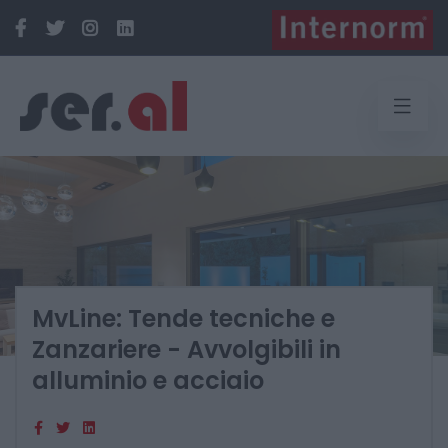
MvLine: Tende tecniche e
Zanzariere - Avvolgibili in
alluminio e acciaio