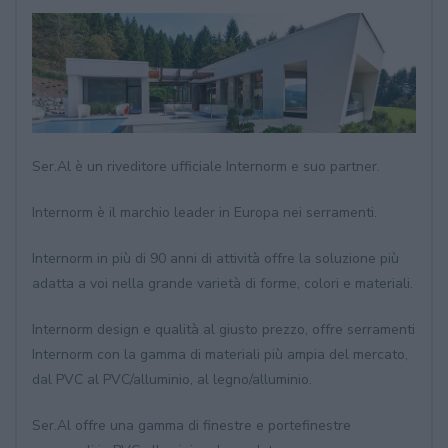
Ser.Al è un riveditore ufficiale Internorm e suo partner.
Internorm è il marchio leader in Europa nei serramenti.
Internorm
i
n più di 90 anni di attività offre la soluzione più
adatta a voi nella grande varietà di forme, colori e materiali.
Internorm design e qualità al giusto prezzo, offre serramenti
Internorm con la gamma di materiali più ampia del mercato,
dal PVC al PVC/alluminio, al legno/alluminio.
Ser.Al offre una gamma di finestre e portefinestre