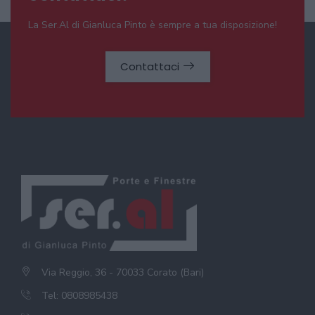
La Ser.Al di Gianluca Pinto è sempre a tua disposizione!
Contattaci
Via Reggio, 36 - 70033 Corato (Bari)
Tel: 0808985438