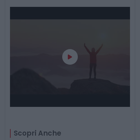
Scopri Anche