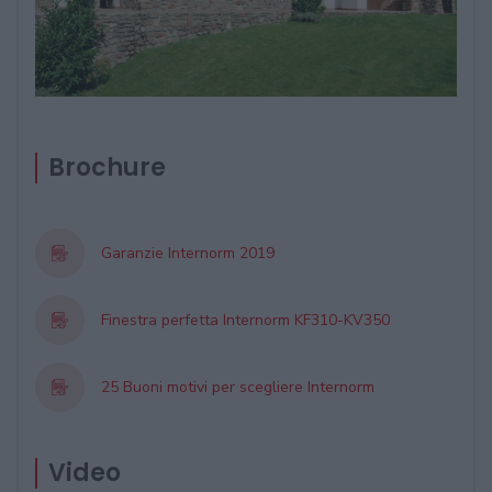
Brochure
Garanzie Internorm 2019
Finestra perfetta Internorm KF310-KV350
25 Buoni motivi per scegliere Internorm
Video