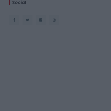
Social