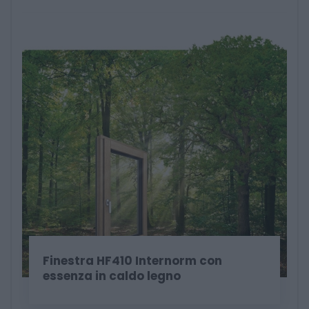
Finestra HF410 Internorm con
essenza in caldo legno