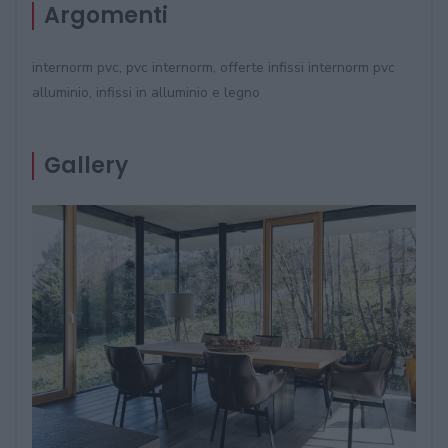
Argomenti
internorm pvc, pvc internorm, offerte infissi internorm pvc
alluminio, infissi in alluminio e legno
Gallery