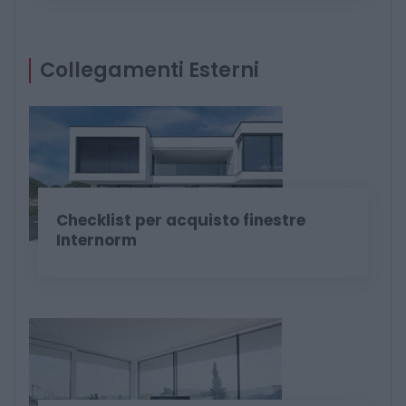
Collegamenti Esterni
Checklist per acquisto finestre
Internorm