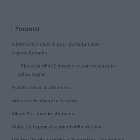
Prodotti
Internorm: Infissi in pvc - pvc/alluminio -
legno/alluminio
- Finestra HF410 Internorm con essenza in
caldo legno
Ponzio: Infissi in alluminio
Griesser: Schermature solari
Kikau: Persiane in alluminio
Alika: La tapparella orientabile di Kikau