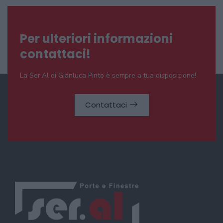
Per ulteriori informazioni
contattaci!
La Ser.Al di Gianluca Pinto è sempre a tua disposizione!
Contattaci