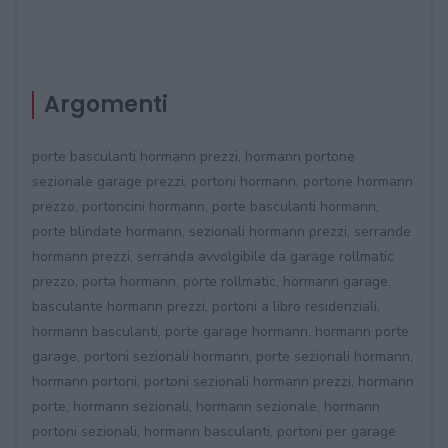
Argomenti
porte basculanti hormann prezzi, hormann portone
sezionale garage prezzi, portoni hormann, portone hormann
prezzo, portoncini hormann, porte basculanti hormann,
porte blindate hormann, sezionali hormann prezzi, serrande
hormann prezzi, serranda avvolgibile da garage rollmatic
prezzo, porta hormann, porte rollmatic, hormann garage,
basculante hormann prezzi, portoni a libro residenziali,
hormann basculanti, porte garage hormann, hormann porte
garage, portoni sezionali hormann, porte sezionali hormann,
hormann portoni, portoni sezionali hormann prezzi, hormann
porte, hormann sezionali, hormann sezionale, hormann
portoni sezionali, hormann basculanti, portoni per garage