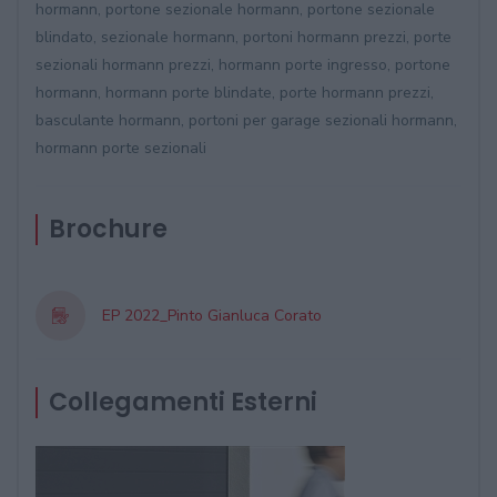
hormann, portone sezionale hormann, portone sezionale
blindato, sezionale hormann, portoni hormann prezzi, porte
sezionali hormann prezzi, hormann porte ingresso, portone
hormann, hormann porte blindate, porte hormann prezzi,
basculante hormann, portoni per garage sezionali hormann,
hormann porte sezionali
Brochure
EP 2022_Pinto Gianluca Corato
Collegamenti Esterni