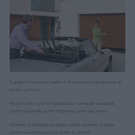
Il gruppo Hormann é leader in Europa per la produzione di
porte e portoni!
Portoni a libro, portoni tagliafuoco, serrande avvolgibili,
portoni sezionali, porte d'ingresso, porte per interni.
Hörmann è l'azienda divantata ormai sinonimo di porte,
portoni e automazioni per porte e cancelli.