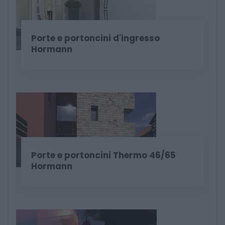
Porte e portoncini d'ingresso
Hormann
Porte e portoncini Thermo 46/65
Hormann