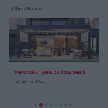
Ultime Novità
PERGOLE E TENDE DA SOLE GIBUS
29 aprile 2021