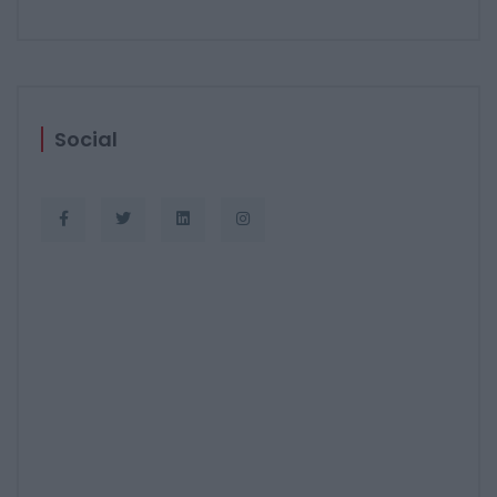
Social