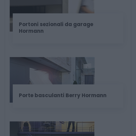
Portoni sezionali da garage
Hormann
Porte basculanti Berry Hormann