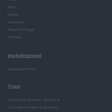
Alika
MvLine
Gasperotti
Manuello Design
Hormann
Installazioni
Installazioni infissi
Tour
Strutture in alluminio - Portoni di ...
Oscuranti: Persiane in alluminio - ...