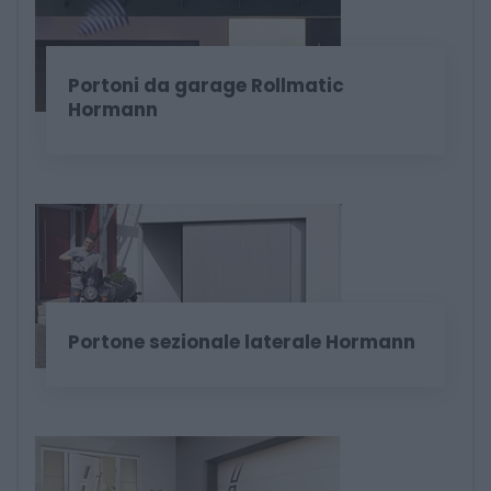
Portoni da garage Rollmatic
Hormann
Portone sezionale laterale Hormann