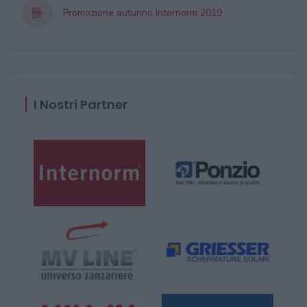
Promozione autunno Internorm 2019
I Nostri Partner