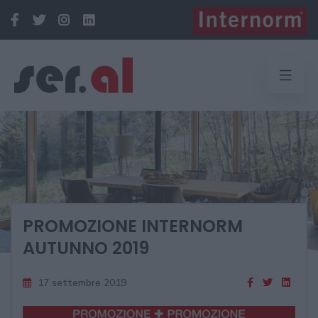
PROMOZIONE INTERNORM
AUTUNNO 2019
17 settembre 2019