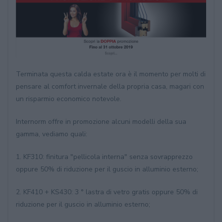
Terminata questa calda estate ora è il momento per molti di
pensare al comfort invernale della propria casa, magari con
un risparmio economico notevole.
Internorm offre in promozione alcuni modelli della sua
gamma, vediamo quali:
1. KF310: finitura "pellicola interna" senza sovrapprezzo
oppure 50% di riduzione per il guscio in alluminio esterno;
2. KF410 + KS430: 3 ° lastra di vetro gratis oppure 50% di
riduzione per il guscio in alluminio esterno;