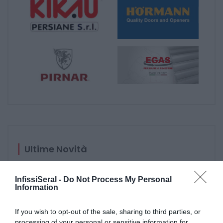
Ultime Novità
InfissiSeral -
Do Not Process My Personal
Information
If you wish to opt-out of the sale, sharing to third parties, or
processing of your personal or sensitive information for