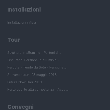
Installazioni
Installazioni infissi
Tour
Strutture in alluminio - Portoni di ...
Oscuranti: Persiane in alluminio - ...
Pergole - Tende da Sole - Pensiline ...
Serramentour- 23 maggio 2018
Future Now Bari 2018
Porte aperte alla competenza - Acca ...
Convegni