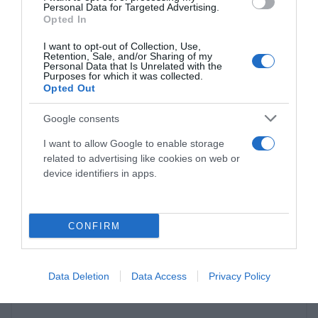
Personal Data for Targeted Advertising.
Opted In
I want to opt-out of Collection, Use,
Retention, Sale, and/or Sharing of my
Personal Data that Is Unrelated with the
Purposes for which it was collected.
Opted Out
Google consents
I want to allow Google to enable storage
related to advertising like cookies on web or
device identifiers in apps.
CONFIRM
Data Deletion
Data Access
Privacy Policy