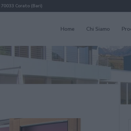
 70033 Corato (Bari)
Home
Chi Siamo
Pro