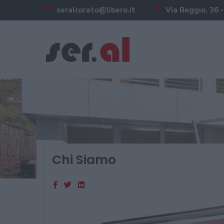
seralcorato@libero.it
Via Reggio, 36 -
Chi Siamo