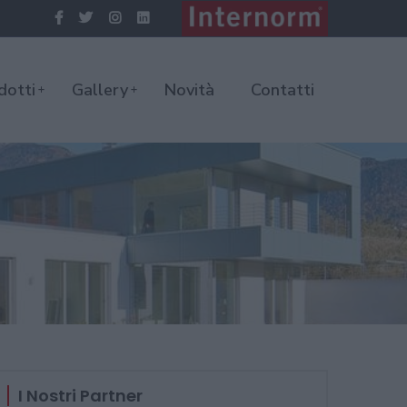
dotti
Gallery
Novità
Contatti
I Nostri Partner