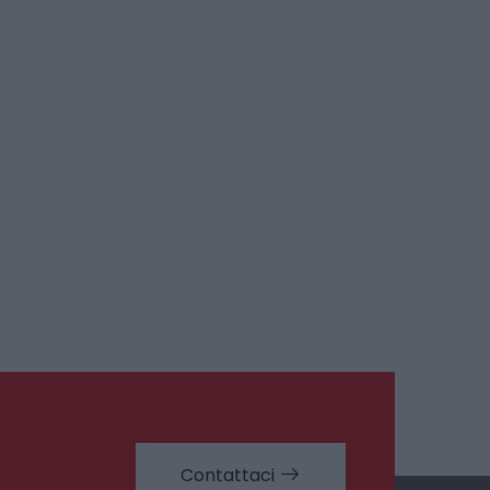
Contattaci