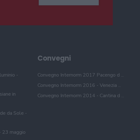
Convegni
luminio -
Convegno Internorm 2017 Pacengo d ...
Convegno Internorm 2016 - Venezia ...
siane in
Convegno Internorm 2014 - Cantina d ...
de da Sole -
- 23 maggio