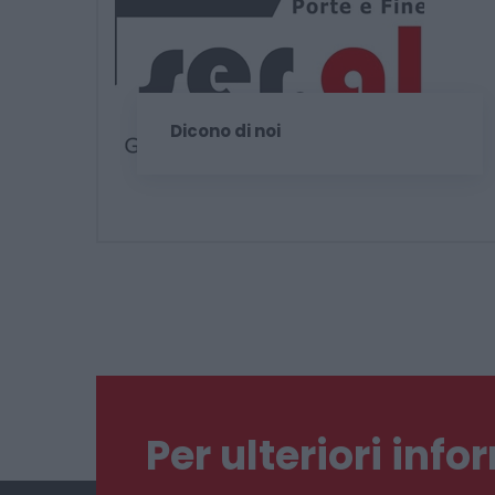
Dicono di noi
Per ulteriori inf