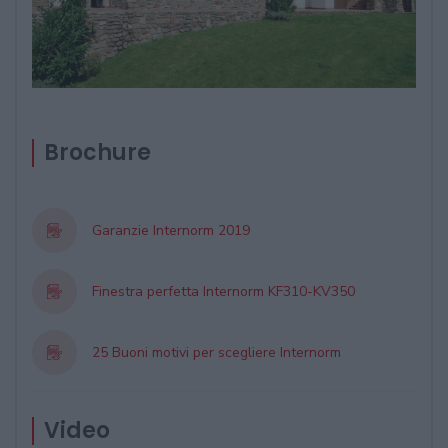
Brochure
Garanzie Internorm 2019
Finestra perfetta Internorm KF310-KV350
25 Buoni motivi per scegliere Internorm
Video