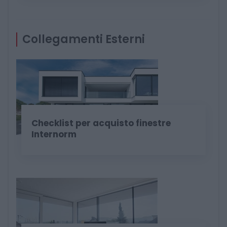
Collegamenti Esterni
Checklist per acquisto finestre
Internorm