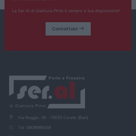
La Ser.Al di Gianluca Pinto è sempre a tua disposizione!
Contattaci
Via Reggio, 36 - 70033 Corato (Bari)
Tel: 0808985438