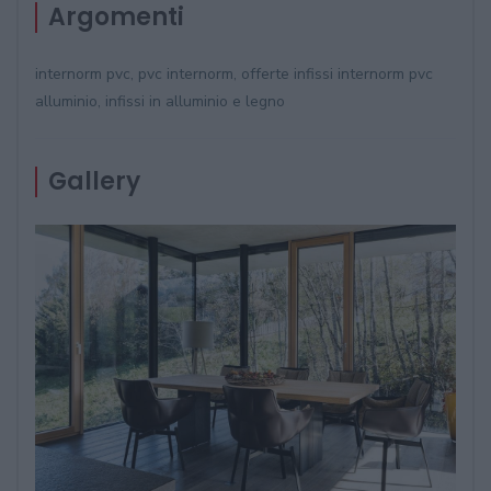
Argomenti
internorm pvc, pvc internorm, offerte infissi internorm pvc
alluminio, infissi in alluminio e legno
Gallery