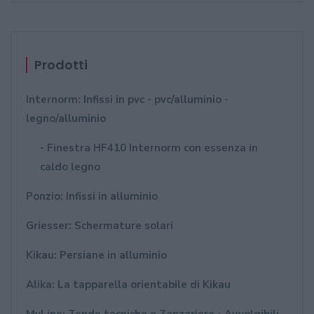
Prodotti
Internorm: Infissi in pvc - pvc/alluminio -
legno/alluminio
- Finestra HF410 Internorm con essenza in
caldo legno
Ponzio: Infissi in alluminio
Griesser: Schermature solari
Kikau: Persiane in alluminio
Alika: La tapparella orientabile di Kikau