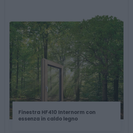
Finestra HF410 Internorm con
essenza in caldo legno