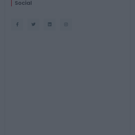
Social