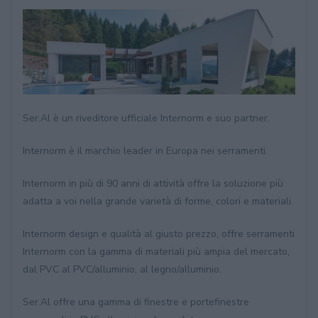
Ser.Al è un riveditore ufficiale Internorm e suo partner.
Internorm è il marchio leader in Europa nei serramenti.
Internorm
i
n più di 90 anni di attività offre la soluzione più
adatta a voi nella grande varietà di forme, colori e materiali.
Internorm design e qualità al giusto prezzo, offre serramenti
Internorm con la gamma di materiali più ampia del mercato,
dal PVC al PVC/alluminio, al legno/alluminio.
Ser.Al offre una gamma di finestre e portefinestre