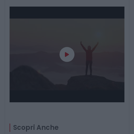
Scopri Anche