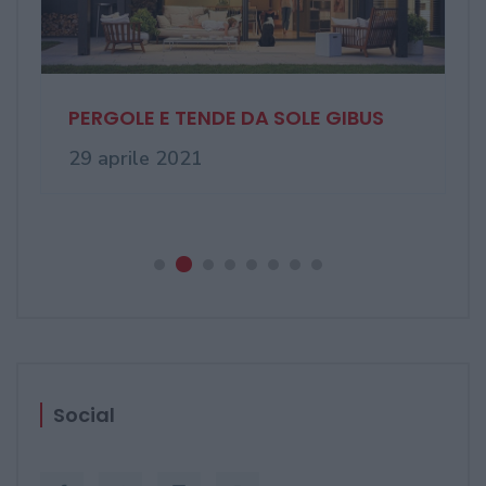
PERGOLE E TENDE DA SOLE GIBUS
29 aprile 2021
Social