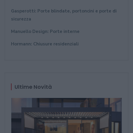
Gasperotti: Porte blindate, portoncini e porte di
sicurezza
Manuello Design: Porte interne
Hormann: Chiusure residenziali
Ultime Novità