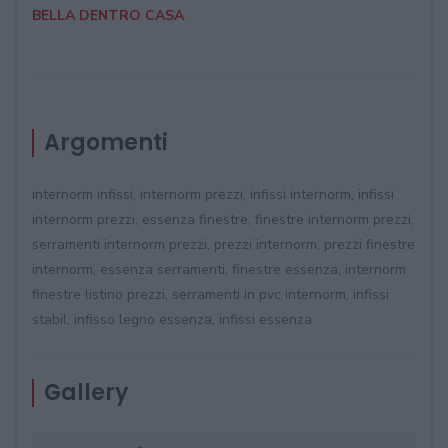
BELLA DENTRO CASA
Argomenti
internorm infissi, internorm prezzi, infissi internorm, infissi
internorm prezzi, essenza finestre, finestre internorm prezzi,
serramenti internorm prezzi, prezzi internorm, prezzi finestre
internorm, essenza serramenti, finestre essenza, internorm
finestre listino prezzi, serramenti in pvc internorm, infissi
stabil, infisso legno essenza, infissi essenza
Gallery