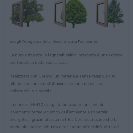
Scegli l'eleganza dell'infisso e aiuta l'ambiente!
La nuova finestra in legno/alluminio Internorm é una cornice
per l'estetica della vostra casa!
Realizzata con il legno, un materiale senza tempo, unito
alle performance dell'alluminio, creano un infisso
indistruttibile e stabile!
La finestra HF410 svolge la principale funzione di
isolamento termo-acustico dell’ambiente e risparmio
energetico, grazie al sistema I-tec Core del nucleo che la
rende più stabile, robusta e resistente all'umidità, oltre ad