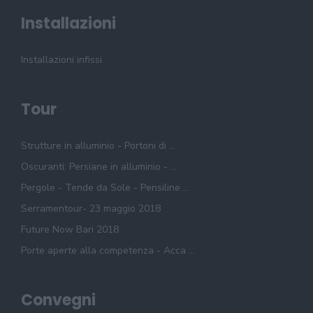
Installazioni
Installazioni infissi
Tour
Strutture in alluminio - Portoni di ...
Oscuranti: Persiane in alluminio - ...
Pergole - Tende da Sole - Pensiline ...
Serramentour- 23 maggio 2018
Future Now Bari 2018
Porte aperte alla competenza - Acca ...
Convegni