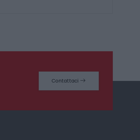
Contattaci