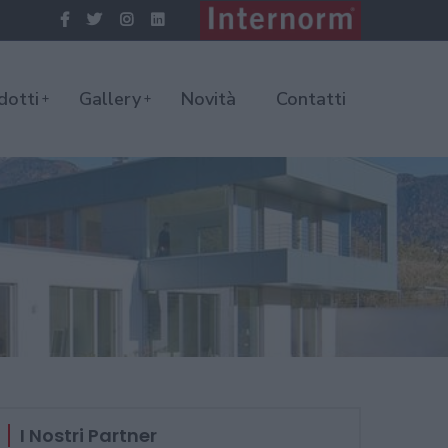
dotti
Gallery
Novità
Contatti
I Nostri Partner