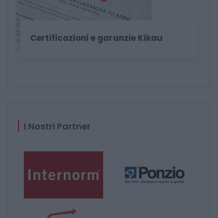
Certificazioni e garanzie Kikau
I Nostri Partner