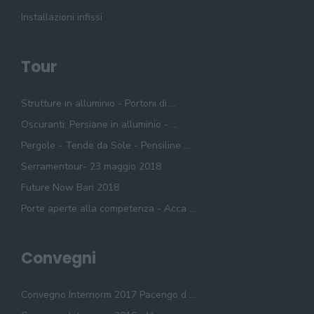
Installazioni infissi
Tour
Strutture in alluminio - Portoni di ...
Oscuranti: Persiane in alluminio - ...
Pergole - Tende da Sole - Pensiline ...
Serramentour- 23 maggio 2018
Future Now Bari 2018
Porte aperte alla competenza - Acca ...
Convegni
Convegno Internorm 2017 Pacengo d ...