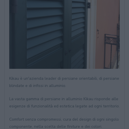
Kikau è un'azienda leader di persiane orientabili, di persiane
blindate e di infissi in alluminio.
La vasta gamma di persiane in alluminio Kikau risponde alle
esigenze di funzionalità ed estetica legate ad ogni territorio.
Comfort senza compromessi, cura del design di ogni singolo
componente, nella scelta delle finiture e dei colori.