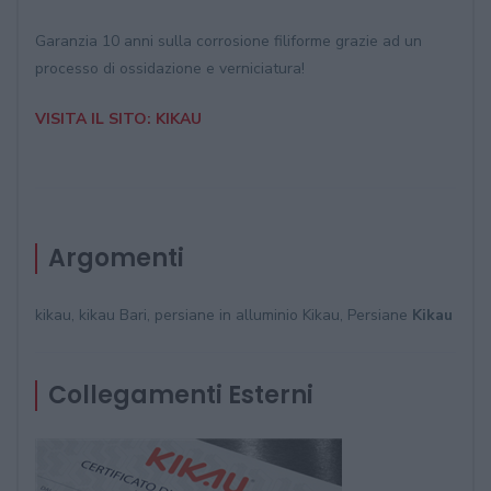
Garanzia 10 anni sulla corrosione filiforme grazie ad un
processo di ossidazione e verniciatura!
VISITA IL SITO: KIKAU
Argomenti
kikau, kikau Bari, persiane in alluminio Kikau
, Persiane
Kikau
Collegamenti Esterni