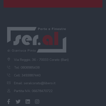
Via Reggio, 36 - 70033 Corato (Bari)
Tel: 0808985438
Cell: 3493887440
Email:
seralcorato@libero.it
Partita IVA: 06678470722