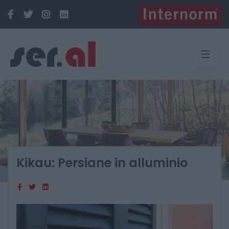
Kikau: Persiane in alluminio