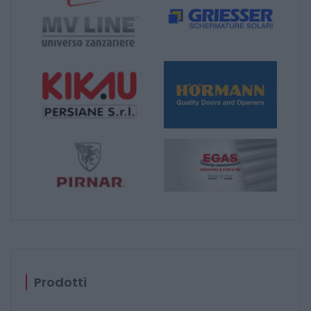
Prodotti