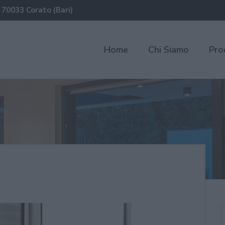
 70033 Corato (Bari)
Home
Chi Siamo
Pro