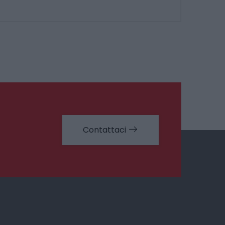
Contattaci