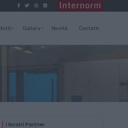
dotti
Gallery
Novità
Contatti
I Nostri Partner