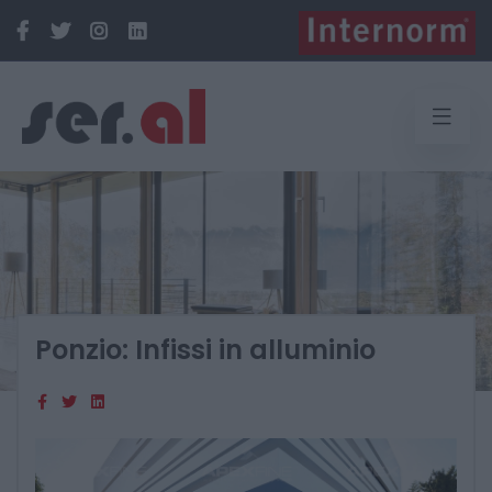
Ponzio: Infissi in alluminio