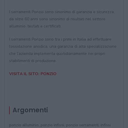
I serramenti Ponzio sono sinonimo di garanzia e sicurezza,
da oltre 60 anni sono sinonimo di risultati nel settore
alluminio, testati e certificati.
I serramenti Ponzio sono tra i primi in Italia ad effettuare
l’ossidazione anodica, una garanzia di alta specializzazione
che l’azienda implementa quotidianamente nei propri
stabilimenti di produzione.
VISITA IL SITO: PONZIO
Argomenti
ponzio alluminio, ponzio infissi, ponzio serramenti, infissi