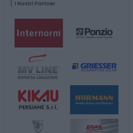
I Nostri Partner