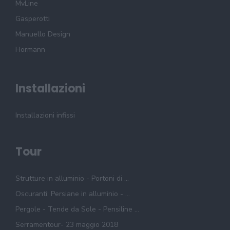
MvLine
Gasperotti
Manuello Design
Hormann
Installazioni
Installazioni infissi
Tour
Strutture in alluminio - Portoni di ...
Oscuranti: Persiane in alluminio - ...
Pergole - Tende da Sole - Pensiline ...
Serramentour- 23 maggio 2018