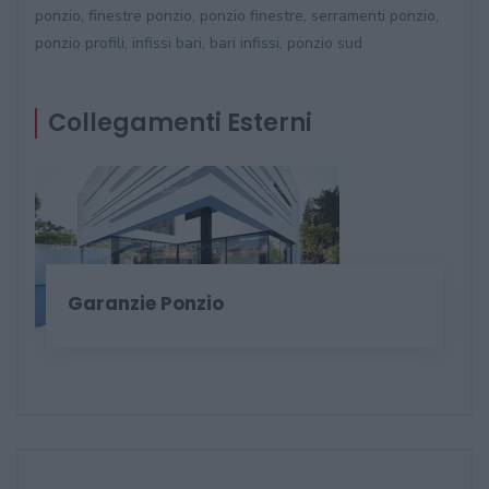
ponzio, finestre ponzio, ponzio finestre, serramenti ponzio,
ponzio profili, infissi bari, bari infissi, ponzio sud
Collegamenti Esterni
Garanzie Ponzio