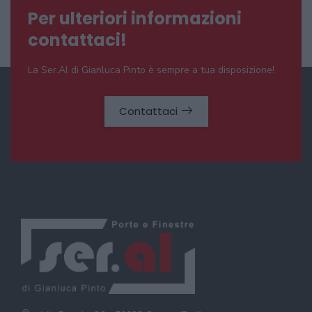
Per ulteriori informazioni
contattaci!
La Ser.Al di Gianluca Pinto è sempre a tua disposizione!
Contattaci