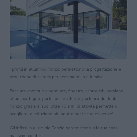
I profili in alluminio Ponzio permettono la progettazione e
produzione di sistemi per serramenti in alluminio!
Facciate continue o ventilate, finestre, scorrevoli, persiane,
alluminio-legno, porte, porte interne, portoni industriali,
Ponzio grazie ai suoi oltre 70 anni di attività permette di
scegliere la soluzione più adatta per le tue esigenze!
Gli infissi in alluminio Ponzio garantiscono alla tua casa
massimo comfort.