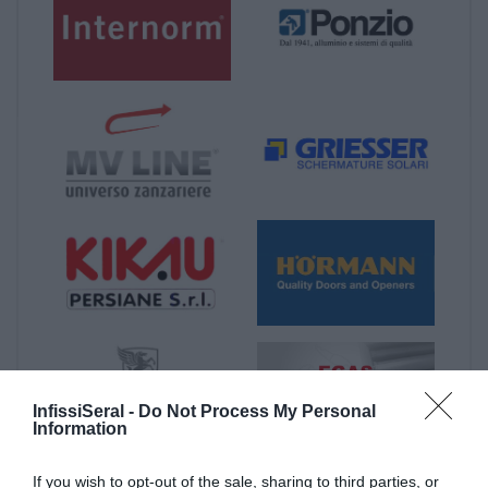
InfissiSeral -
Do Not Process My Personal
Information
If you wish to opt-out of the sale, sharing to third parties, or