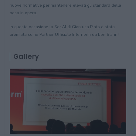
nuove normative per mantenere elevati gli standard della
posa in opera.
In questa occasione la Ser.Al di Gianluca Pinto è stata
premiata come Partner Ufficiale Internorm da ben 5 anni!
Gallery