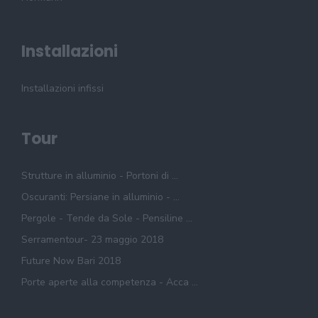
Installazioni
Installazioni infissi
Tour
Strutture in alluminio - Portoni di ...
Oscuranti: Persiane in alluminio - ...
Pergole - Tende da Sole - Pensiline ...
Serramentour- 23 maggio 2018
Future Now Bari 2018
Porte aperte alla competenza - Acca ...