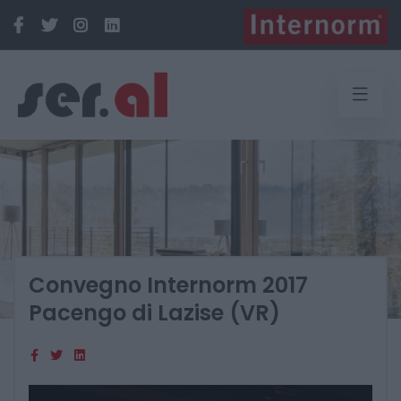
Convegno Internorm 2017
Pacengo di Lazise (VR)