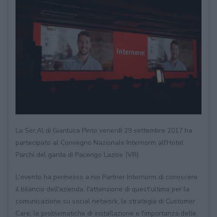
La Ser.Al di Gianluca Pinto venerdì 29 settembre 2017 ha
partecipato al Convegno Nazionale Internorm all'Hotel
Parchi del garda di Pacengo Lazise (VR).
L'evento ha permesso a noi Partner Internorm di conoscere
il bilancio dell'azienda, l'attenzione di quest'ultima per la
comunicazione su social network, le strategia di Customer
Care, le problematiche di installazione e l'importanza delle