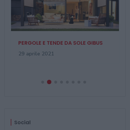
PERGOLE E TENDE DA SOLE GIBUS
29 aprile 2021
Social